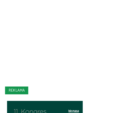
REKLAMA