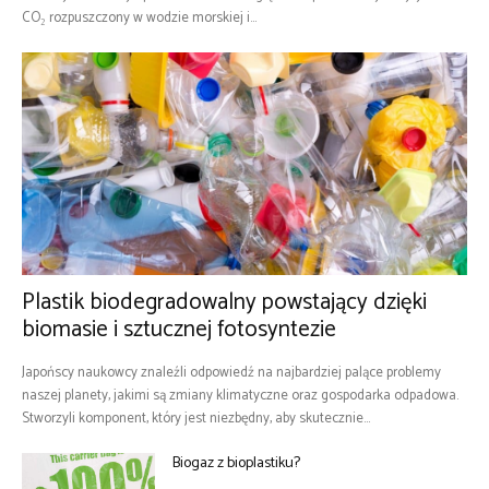
CO₂ rozpuszczony w wodzie morskiej i...
Plastik biodegradowalny powstający dzięki
biomasie i sztucznej fotosyntezie
Japońscy naukowcy znaleźli odpowiedź na najbardziej palące problemy
naszej planety, jakimi są zmiany klimatyczne oraz gospodarka odpadowa.
Stworzyli komponent, który jest niezbędny, aby skutecznie...
Biogaz z bioplastiku?