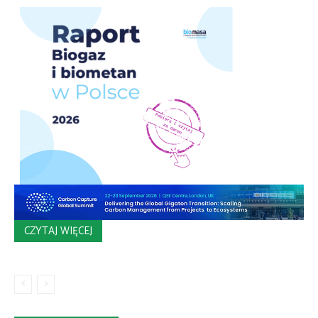
CZYTAJ WIĘCEJ