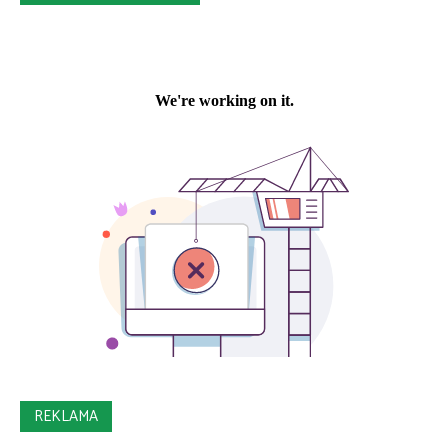
REKLAMA