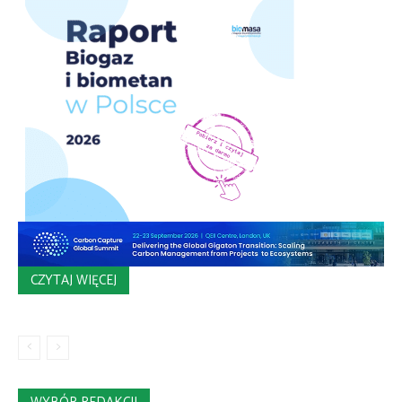
CZYTAJ WIĘCEJ