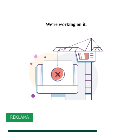
REKLAMA