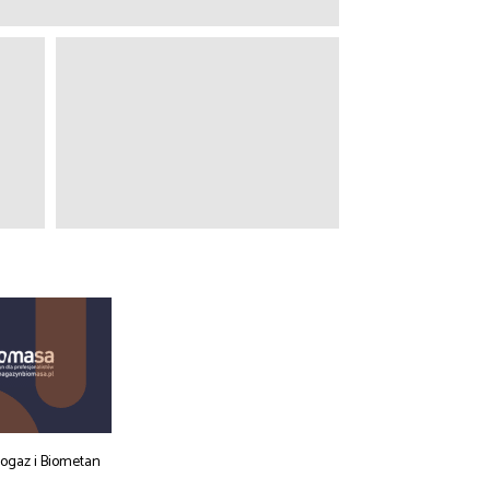
iogaz i Biometan