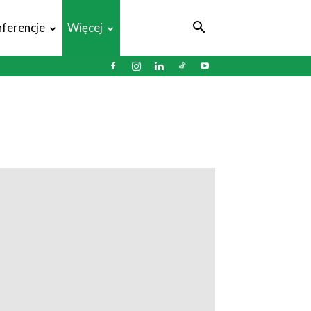
ferencje
Więcej