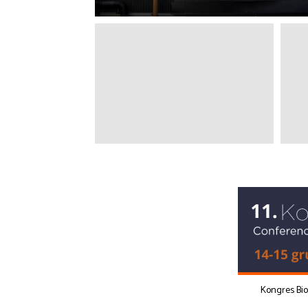
Kongres Bi