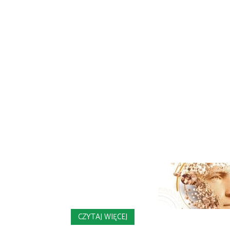
CZYTAJ WIĘCEJ