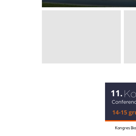
Kongres Bi