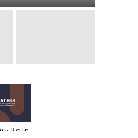
iogaz i Biometan