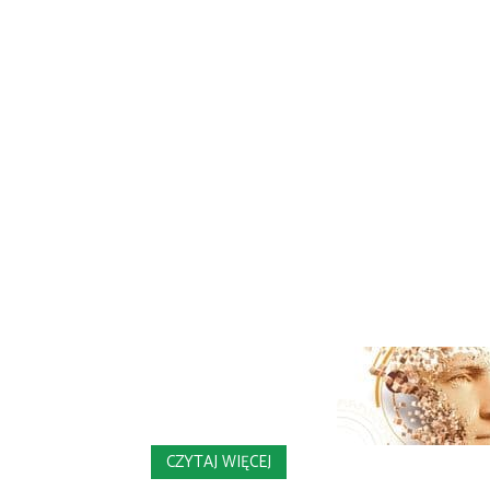
CZYTAJ WIĘCEJ