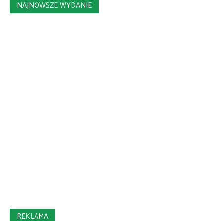
NAJNOWSZE WYDANIE
REKLAMA