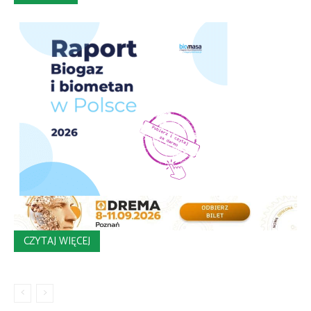
CZYTAJ WIĘCEJ