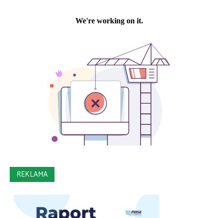
REKLAMA