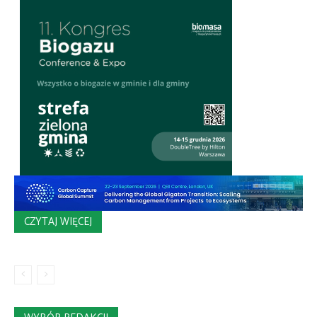
CZYTAJ WIĘCEJ