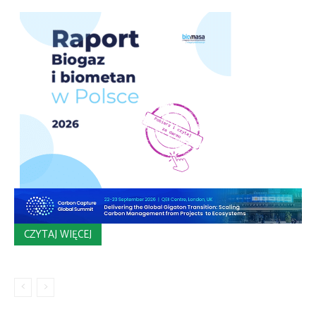
CZYTAJ WIĘCEJ