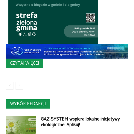
CZYTAJ WIĘCEJ
WYBÓR REDAKCJI
GAZ-SYSTEM wspiera lokalne inicjatywy
ekologiczne. Aplikuj!