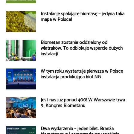
Instalacje spalające biomasę – jedyna taka
mapa w Polsce!
Biometan zostanie oddzielony od
wiatraków. To odblokuje wsparcie dużych
instalacji
W tym roku wystartuje pierwsza w Polsce
instalacja produkująca bioLNG
Jest nas już ponad 400! W Warszawie trwa
9. Kongres Biometanu
Dwa wydarzenia – jeden bilet. Branża