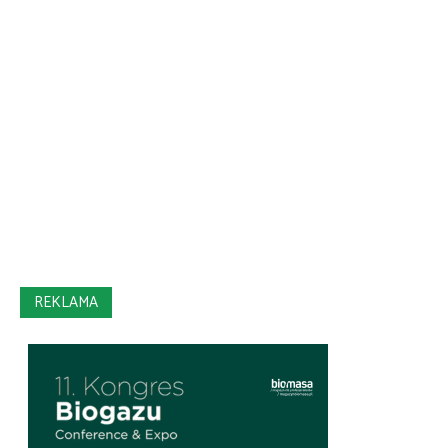
REKLAMA