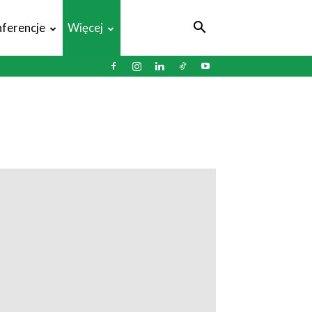
ferencje
Więcej