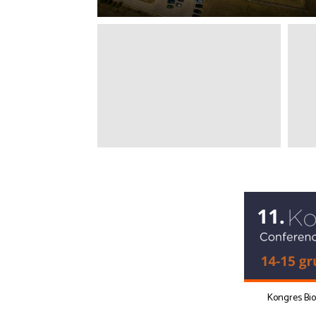
Kongres Bi