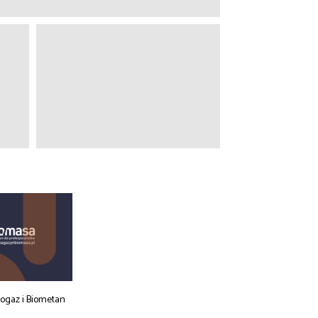
iogaz i Biometan