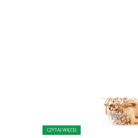
CZYTAJ WIĘCEJ