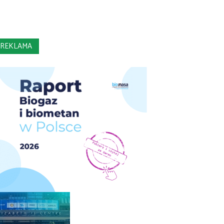
REKLAMA