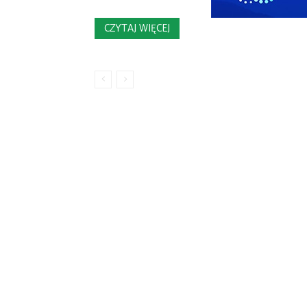
CZYTAJ WIĘCEJ