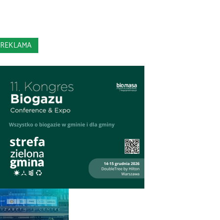
REKLAMA