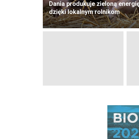
Dania produkuje zieloną energi
dzięki lokalnym rolnikom