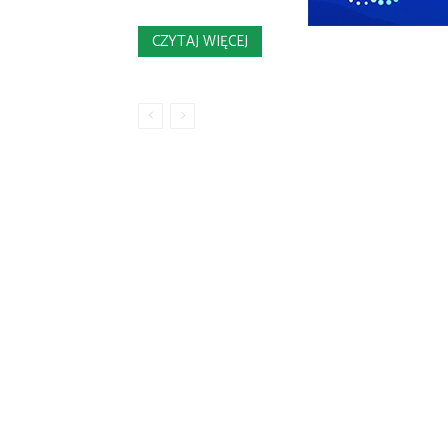
CZYTAJ WIĘCEJ