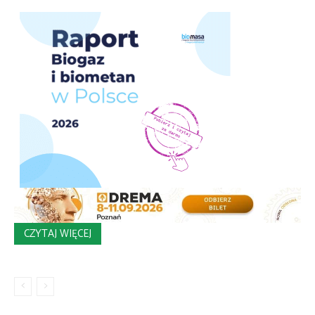
CZYTAJ WIĘCEJ