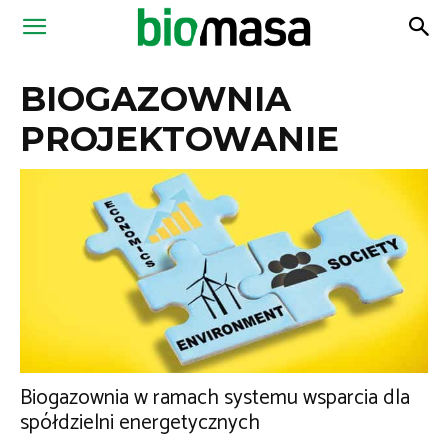
Magazyn
BIOGAZOWNIA
Biomasa
PROJEKTOWANIE
Biogazownia w ramach systemu wsparcia dla
spółdzielni energetycznych