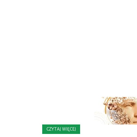
CZYTAJ WIĘCEJ