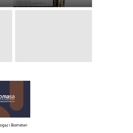
iogaz i Biometan