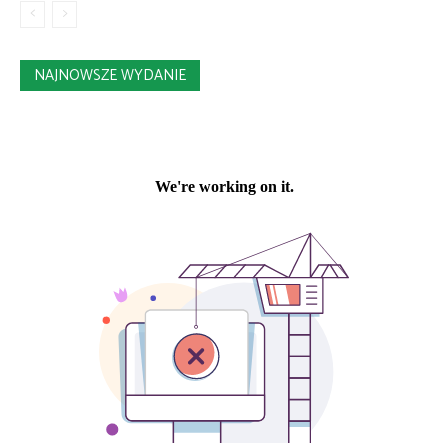
NAJNOWSZE WYDANIE