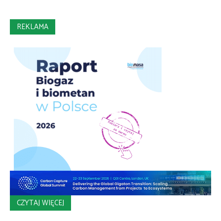
REKLAMA
CZYTAJ WIĘCEJ