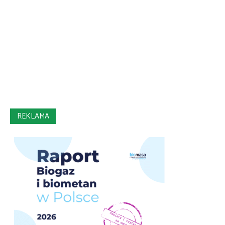
REKLAMA