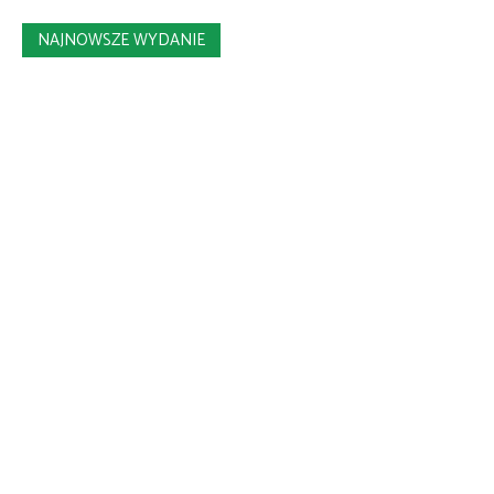
NAJNOWSZE WYDANIE