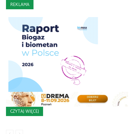
REKLAMA
CZYTAJ WIĘCEJ