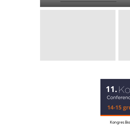
Kongres Bi