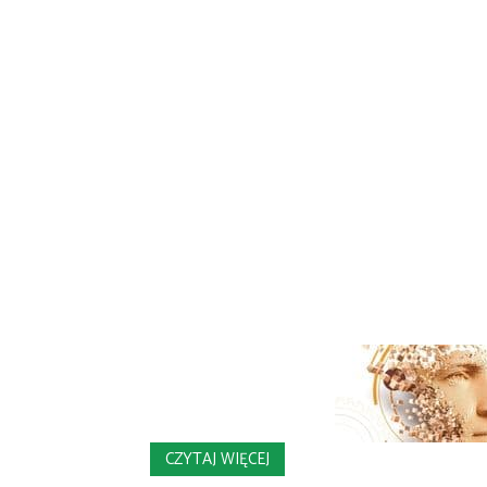
CZYTAJ WIĘCEJ