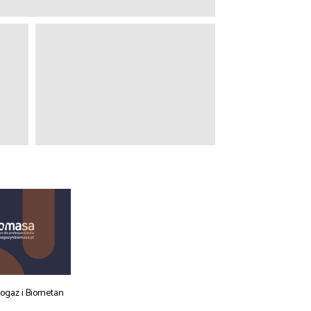
iogaz i Biometan