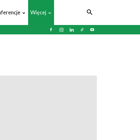
ferencje
Więcej