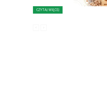
CZYTAJ WIĘCEJ