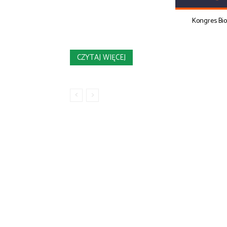
Kongres Bi
CZYTAJ WIĘCEJ