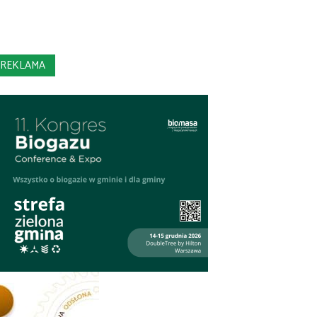
REKLAMA