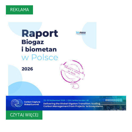
REKLAMA
CZYTAJ WIĘCEJ