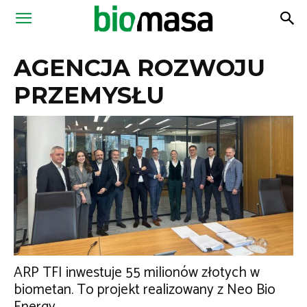
Magazyn
AGENCJA ROZWOJU
Biomasa
PRZEMYSŁU
ARP TFI inwestuje 55 milionów złotych w
biometan. To projekt realizowany z Neo Bio