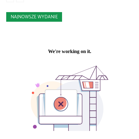
NAJNOWSZE WYDANIE