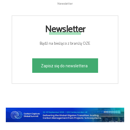
Newsletter
Newsletter
Bądź na bieżąco z branżą OZE
Zapisz się do newslettera