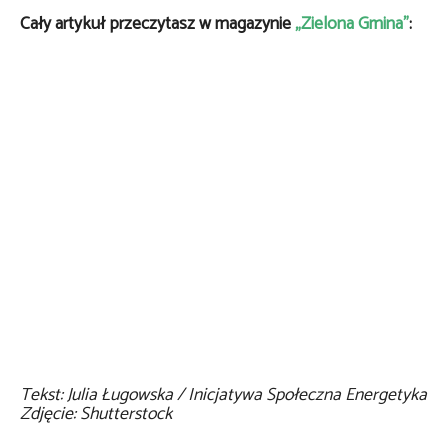
Cały artykuł przeczytasz w magazynie
„Zielona Gmina”
:
Tekst: Julia Ługowska / Inicjatywa Społeczna Energetyka
Zdjęcie: Shutterstock