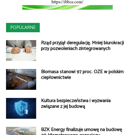
POPULARNE
Rząd przyjął deregulację. Mniej biurokracji
przy pozwoleniach zintegrowanych
Biomasa stanowi 97 proc. OZE w polskim
ciepłownictwie
Kultura bezpieczeństwa i wyzwania
związane z jej budową
BZK Energy finalizuje umowę na budowę