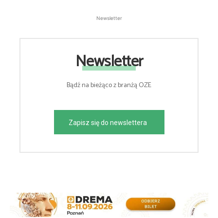
Newsletter
Newsletter
Bądź na bieżąco z branżą OZE
Zapisz się do newslettera