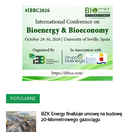
POPULARNE
BZK Energy finalizuje umowę na budowę
20-kilometrowego gazociągu