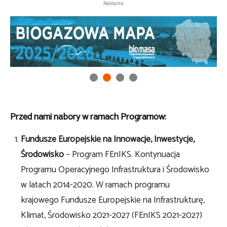
Reklama
Przed nami nabory w ramach Programów:
Fundusze Europejskie na Innowacje, Inwestycje,
Środowisko
– Program FEnIKS. Kontynuacja
Programu Operacyjnego Infrastruktura i Środowisko
w latach 2014-2020. W ramach programu
krajowego Fundusze Europejskie na Infrastrukturę,
Klimat, Środowisko 2021-2027 (FEnIKS 2021-2027)