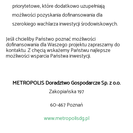
priorytetowe, które dodatkowo uzupełniają
możliwości pozyskania dofinansowania dla
szerokiego wachlarza inwestycji środowiskowych.
Jeśli chcieliby Państwo poznać możliwości
dofinansowania dla Waszego projektu zapraszamy do
kontaktu. Z chęcią wskażemy Państwu najlepsze
możliwości wsparcia Państwa inwestycji.
METROPOLIS Doradztwo Gospodarcze Sp. z o.o.
Zakopiańska 197
60-467 Poznań
www.metropolisdg.pl