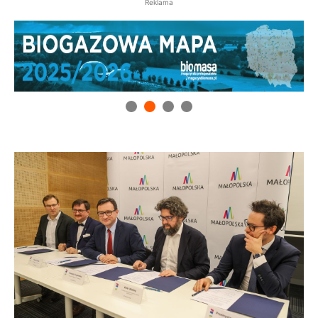
Reklama