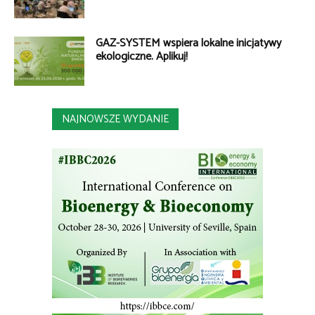
GAZ-SYSTEM wspiera lokalne inicjatywy
ekologiczne. Aplikuj!
NAJNOWSZE WYDANIE