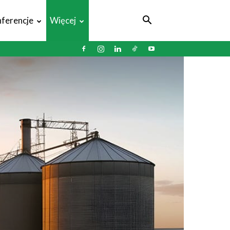
ferencje
Więcej