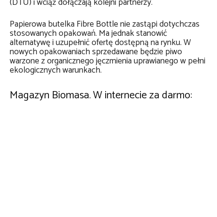
(DTU) i wciąż dołączają kolejni partnerzy.
Papierowa butelka Fibre Bottle nie zastąpi dotychczas
stosowanych opakowań. Ma jednak stanowić
alternatywę i uzupełnić ofertę dostępną na rynku. W
nowych opakowaniach sprzedawane będzie piwo
warzone z organicznego jęczmienia uprawianego w pełni
ekologicznych warunkach.
Magazyn Biomasa. W internecie za darmo: