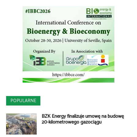
POPULARNE
BZK Energy finalizuje umowę na budowę
20-kilometrowego gazociągu