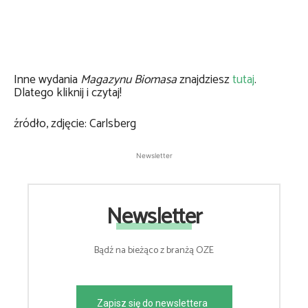
Inne wydania
Magazynu Biomasa
znajdziesz
tutaj
.
Dlatego kliknij i czytaj!
źródło, zdjęcie: Carlsberg
Newsletter
Newsletter
Bądź na bieżąco z branżą OZE
Zapisz się do newslettera