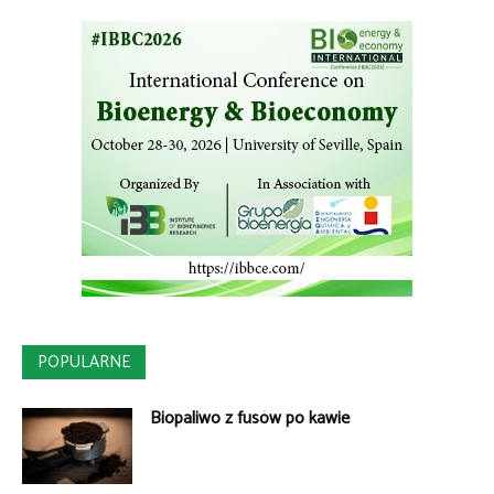
POPULARNE
Biopaliwo z fusów po kawie