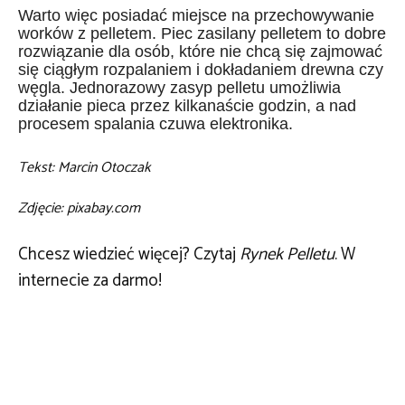
Warto więc posiadać miejsce na przechowywanie
worków z pelletem. Piec zasilany pelletem to dobre
rozwiązanie dla osób, które nie chcą się zajmować
się ciągłym rozpalaniem i dokładaniem drewna czy
węgla. Jednorazowy zasyp pelletu umożliwia
działanie pieca przez kilkanaście godzin, a nad
procesem spalania czuwa elektronika.
Tekst: Marcin Otoczak
Zdjęcie: pixabay.com
Chcesz wiedzieć więcej? Czytaj
Rynek Pelletu
. W
internecie za darmo!