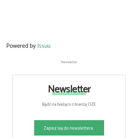
Powered by
Issuu
Newsletter
Newsletter
Bądź na bieżąco z branżą OZE
Zapisz się do newslettera