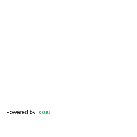
Powered by
Issuu