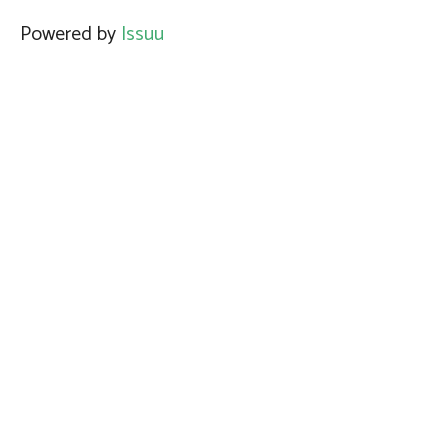
Powered by
Issuu