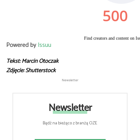
Powered by
Issuu
Tekst: Marcin Otoczak
Zdjęcie: Shutterstock
Newsletter
Newsletter
Bądź na bieżąco z branżą OZE