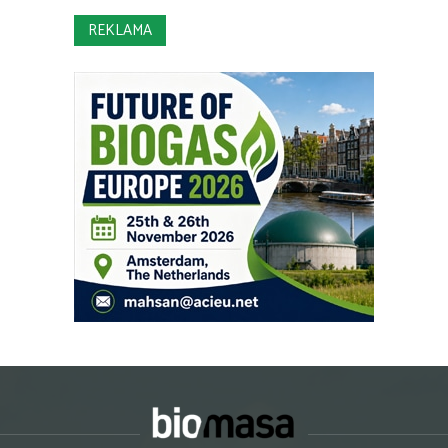
REKLAMA