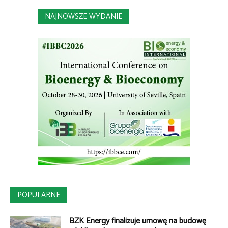
NAJNOWSZE WYDANIE
POPULARNE
BZK Energy finalizuje umowę na budowę