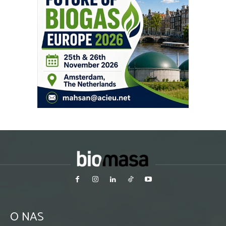
O NAS