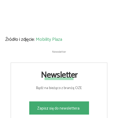
Źródło i zdjęcie:
Mobility Plaza
Newsletter
Newsletter
Bądź na bieżąco z branżą OZE
Zapisz się do newslettera