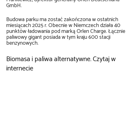
GmbH.
Budowa parku ma zostać zakończona w ostatnich
miesiącach 2025 r. Obecnie w Niemczech działa 40
punktów ładowania pod marką Orlen Charge. Łącznie
paliwowy gigant posiada w tym kraju 600 stacji
benzynowych.
Biomasa i paliwa alternatywne. Czytaj w
internecie