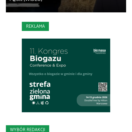
REKLAMA
WYBÓR REDAKCJI