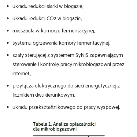
układu redukcji siarki w biogazie,
układu redukcji CO2 w biogazie,
mieszadła w komorze fermentacyjnej,
systemu ogrzewania komory fermentacyjnej,
szafy sterującej z systemem SyNiS zapewniającym
sterowanie i kontrolę pracy mikrobiogazowni przez
internet,
przyłącza elektrycznego do sieci energetycznej z
licznikiem dwukierunkowym,
układu przekształtnikowego do pracy wyspowej.