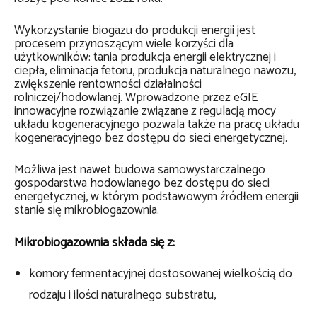
Wykorzystanie biogazu do produkcji energii jest
procesem przynoszącym wiele korzyści dla
użytkowników: tania produkcja energii elektrycznej i
ciepła, eliminacja fetoru, produkcja naturalnego nawozu,
zwiększenie rentowności działalności
rolniczej/hodowlanej. Wprowadzone przez eGIE
innowacyjne rozwiązanie związane z regulacją mocy
układu kogeneracyjnego pozwala także na pracę układu
kogeneracyjnego bez dostępu do sieci energetycznej.
Możliwa jest nawet budowa samowystarczalnego
gospodarstwa hodowlanego bez dostępu do sieci
energetycznej, w którym podstawowym źródłem energii
stanie się mikrobiogazownia.
Mikrobiogazownia składa się z:
komory fermentacyjnej dostosowanej wielkością do
rodzaju i ilości naturalnego substratu,