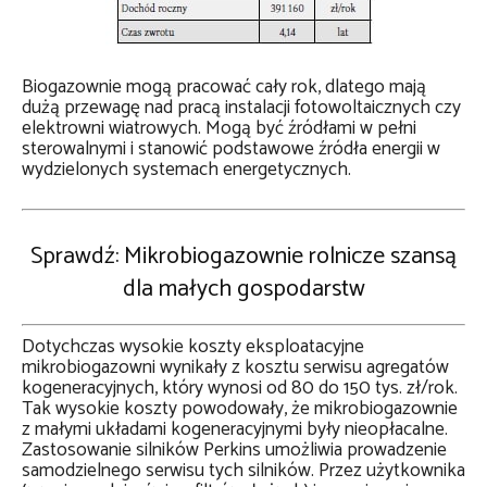
Biogazownie mogą pracować cały rok, dlatego mają
dużą przewagę nad pracą instalacji fotowoltaicznych czy
elektrowni wiatrowych. Mogą być źródłami w pełni
sterowalnymi i stanowić podstawowe źródła energii w
wydzielonych systemach energetycznych.
Sprawdź:
Mikrobiogazownie rolnicze szansą
dla małych gospodarstw
Dotychczas wysokie koszty eksploatacyjne
mikrobiogazowni wynikały z kosztu serwisu agregatów
kogeneracyjnych, który wynosi od 80 do 150 tys. zł/rok.
Tak wysokie koszty powodowały, że mikrobiogazownie
z małymi układami kogeneracyjnymi były nieopłacalne.
Zastosowanie silników Perkins umożliwia prowadzenie
samodzielnego serwisu tych silników. Przez użytkownika