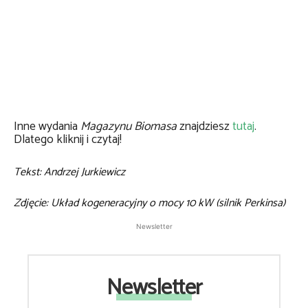
Inne wydania
Magazynu Biomasa
znajdziesz
tutaj
.
Dlatego kliknij i czytaj!
Tekst: Andrzej Jurkiewicz
Zdjęcie: Układ kogeneracyjny o mocy 10 kW (silnik Perkinsa)
Newsletter
Newsletter