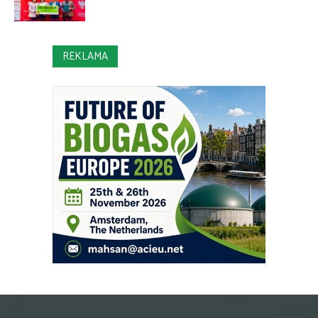
REKLAMA