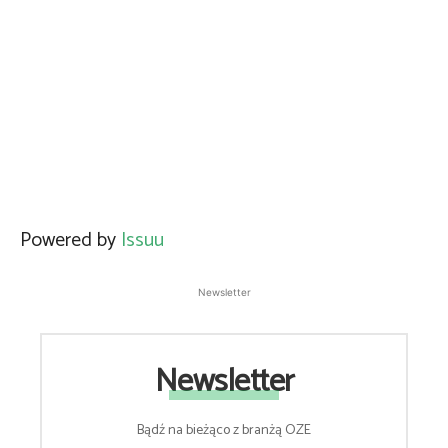
Powered by
Issuu
Newsletter
Newsletter
Bądź na bieżąco z branżą OZE