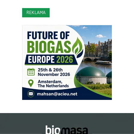
REKLAMA