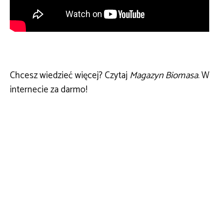
Chcesz wiedzieć więcej? Czytaj
Magazyn Biomasa
. W
internecie za darmo!