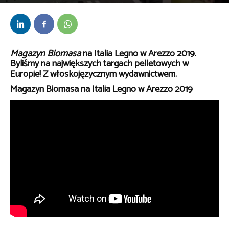
Przez
kaef
-
3 kwietnia 2019
Magazyn Biomasa
na Italia Legno w Arezzo 2019.
Byliśmy na największych targach pelletowych w
Europie! Z włoskojęzycznym wydawnictwem.
Magazyn Biomasa na Italia Legno w Arezzo 2019