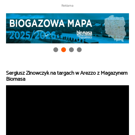
Reklama
Sergiusz Zinowczyk na targach w Arezzo z Magazynem
Biomasa