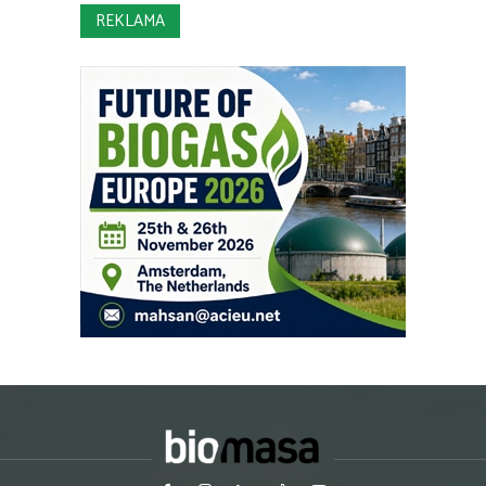
REKLAMA