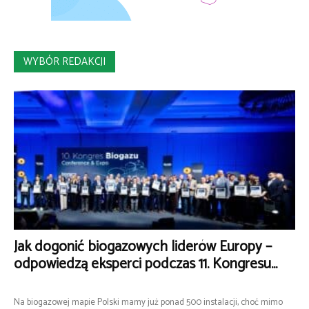
WYBÓR REDAKCJI
Jak dogonić biogazowych liderów Europy –
odpowiedzą eksperci podczas 11. Kongresu...
Na biogazowej mapie Polski mamy już ponad 500 instalacji, choć mimo