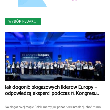
WYBÓR REDAKCJI
Jak dogonić biogazowych liderów Europy –
odpowiedzą eksperci podczas 11. Kongresu...
Na biogazowej mapie Polski mamy już ponad 500 instalacji, choć mimo