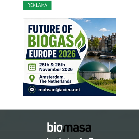
REKLAMA