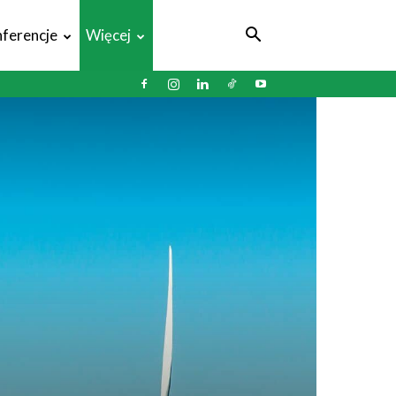
ferencje
Więcej