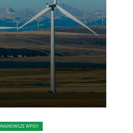
NAJNOWSZE WPISY