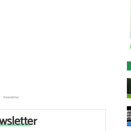
Newsletter
wsletter