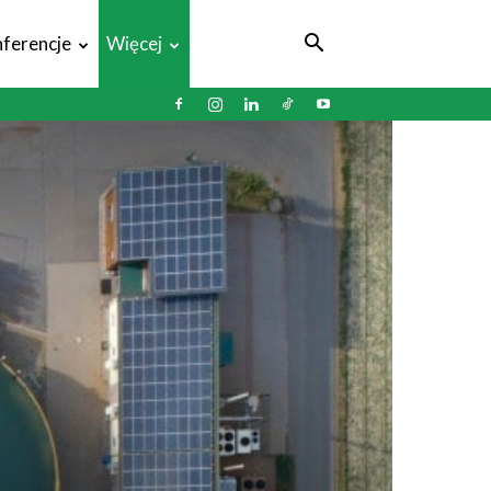
ferencje
Więcej