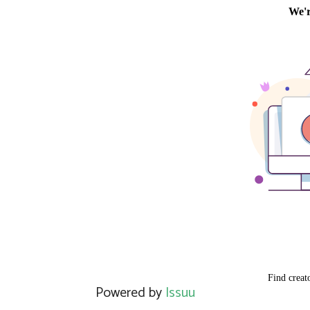
Powered by
Issuu