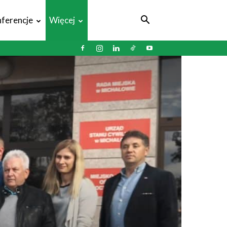
ferencje
Więcej