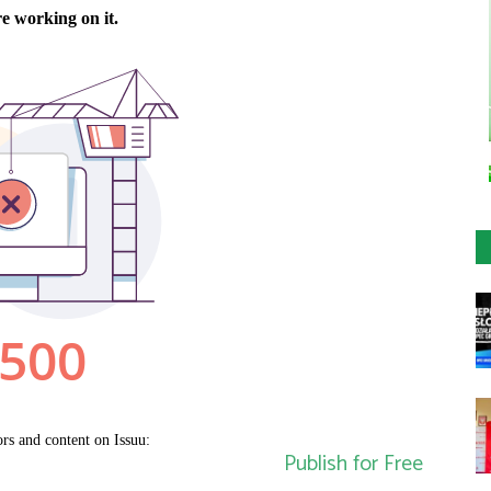
Publish for Free