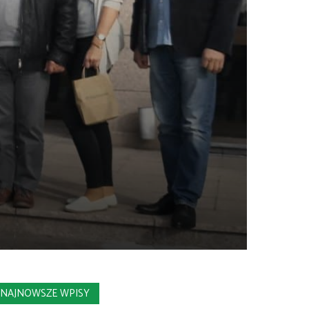
NAJNOWSZE WPISY