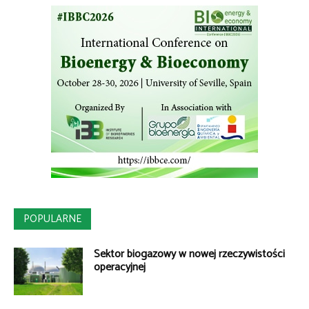
POPULARNE
Sektor biogazowy w nowej rzeczywistości
operacyjnej