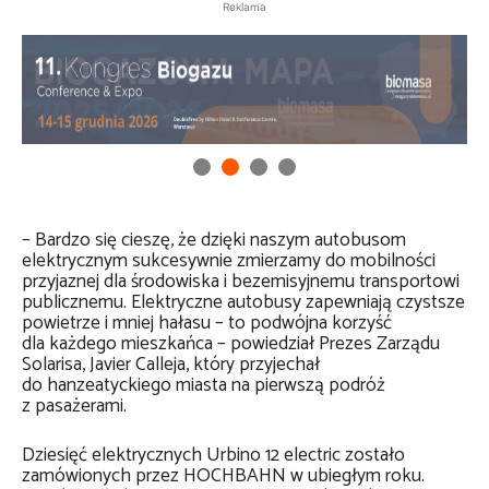
Reklama
– Bardzo się cieszę, że dzięki naszym autobusom
elektrycznym sukcesywnie zmierzamy do mobilności
przyjaznej dla środowiska i bezemisyjnemu transportowi
publicznemu. Elektryczne autobusy zapewniają czystsze
powietrze i mniej hałasu – to podwójna korzyść
dla każdego mieszkańca – powiedział Prezes Zarządu
Solarisa, Javier Calleja, który przyjechał
do hanzeatyckiego miasta na pierwszą podróż
z pasażerami.
Dziesięć elektrycznych Urbino 12 electric zostało
zamówionych przez HOCHBAHN w ubiegłym roku.