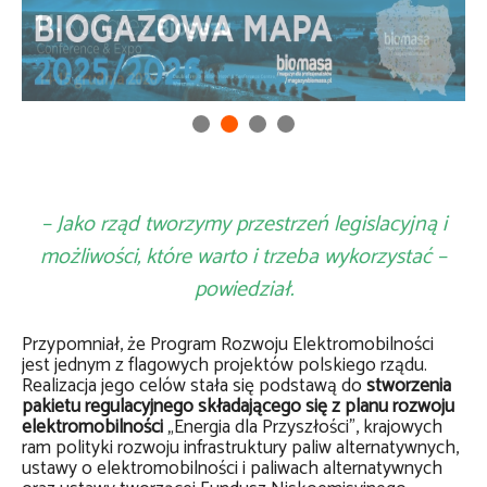
– Jako rząd tworzymy przestrzeń legislacyjną i
możliwości, które warto i trzeba wykorzystać –
powiedział.
Przypomniał, że Program Rozwoju Elektromobilności
jest jednym z flagowych projektów polskiego rządu.
Realizacja jego celów stała się podstawą do
stworzenia
pakietu regulacyjnego składającego się z planu rozwoju
elektromobilności
„Energia dla Przyszłości”, krajowych
ram polityki rozwoju infrastruktury paliw alternatywnych,
ustawy o elektromobilności i paliwach alternatywnych