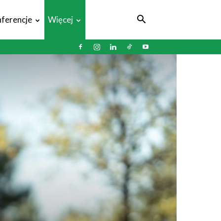
ferencje
Więcej