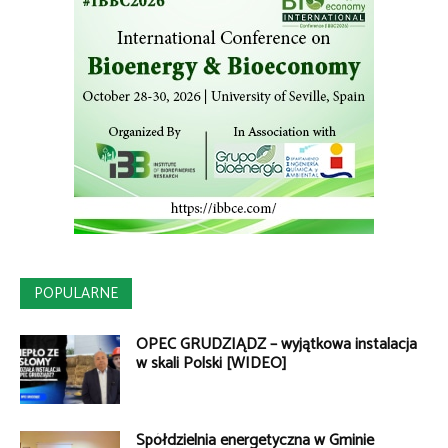
POPULARNE
OPEC GRUDZIĄDZ – wyjątkowa instalacja
w skali Polski [WIDEO]
Spółdzielnia energetyczna w Gminie