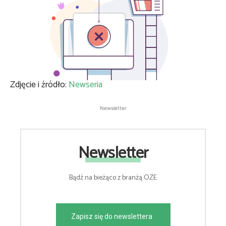
Zdjęcie i źródło:
Newseria
Newsletter
Newsletter
Bądź na bieżąco z branżą OZE
Zapisz się do newslettera