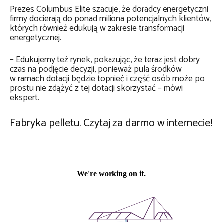
Prezes Columbus Elite szacuje, że doradcy energetyczni
firmy docierają do ponad miliona potencjalnych klientów,
których również edukują w zakresie transformacji
energetycznej.
– Edukujemy też rynek, pokazując, że teraz jest dobry
czas na podjęcie decyzji, ponieważ pula środków
w ramach dotacji będzie topnieć i część osób może po
prostu nie zdążyć z tej dotacji skorzystać – mówi
ekspert.
Fabryka pelletu. Czytaj za darmo w internecie!