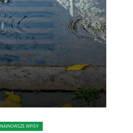
NAJNOWSZE WPISY