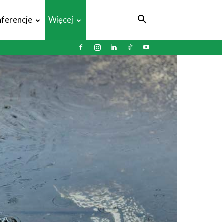
ferencje
Więcej