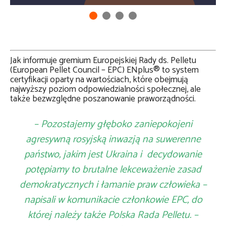
Jak informuje gremium Europejskiej Rady ds. Pelletu
(European Pellet Council – EPC) ENplus® to system
certyfikacji oparty na wartościach, które obejmują
najwyższy poziom odpowiedzialności społecznej, ale
także bezwzględne poszanowanie praworządności.
– Pozostajemy głęboko zaniepokojeni
agresywną rosyjską inwazją na suwerenne
państwo, jakim jest Ukraina i decydowanie
potępiamy to brutalne lekceważenie zasad
demokratycznych i łamanie praw człowieka –
napisali w komunikacie członkowie EPC, do
której należy także Polska Rada Pelletu. –