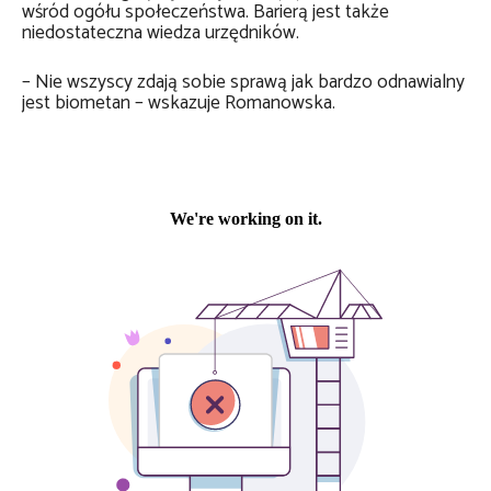
wśród ogółu społeczeństwa. Barierą jest także
niedostateczna wiedza urzędników.
– Nie wszyscy zdają sobie sprawą jak bardzo odnawialny
jest biometan – wskazuje Romanowska.