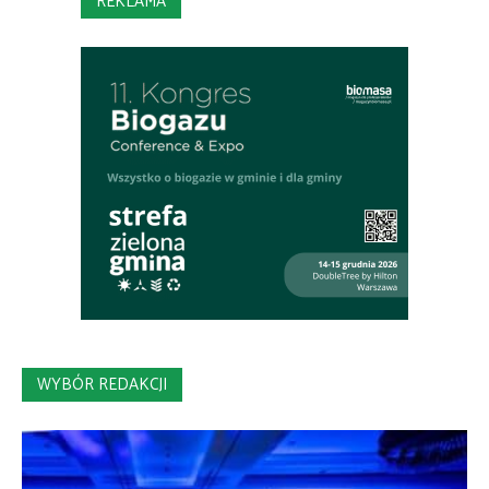
REKLAMA
WYBÓR REDAKCJI