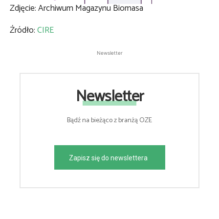
Zdjęcie: Archiwum Magazynu Biomasa
Źródło:
CIRE
Newsletter
Newsletter
Bądź na bieżąco z branżą OZE
Zapisz się do newslettera