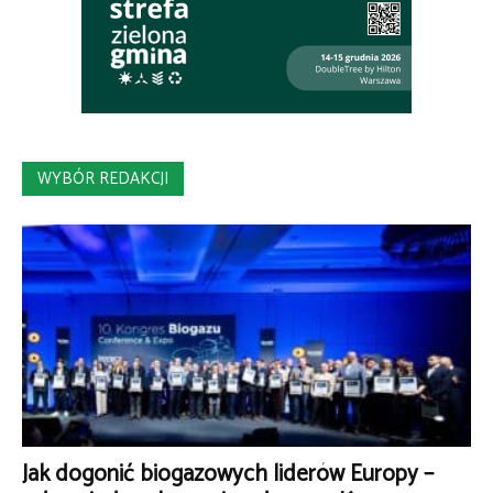
WYBÓR REDAKCJI
Jak dogonić biogazowych liderów Europy –