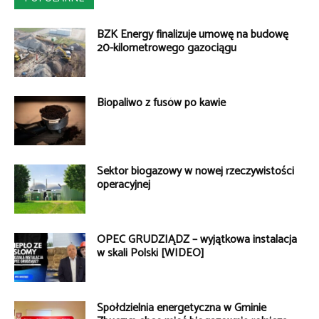
BZK Energy finalizuje umowę na budowę
20-kilometrowego gazociągu
Biopaliwo z fusów po kawie
Sektor biogazowy w nowej rzeczywistości
operacyjnej
OPEC GRUDZIĄDZ – wyjątkowa instalacja
w skali Polski [WIDEO]
Spółdzielnia energetyczna w Gminie