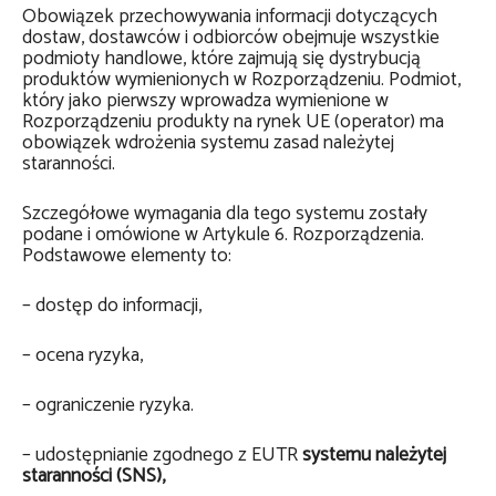
Obowiązek przechowywania informacji dotyczących
dostaw, dostawców i odbiorców obejmuje wszystkie
podmioty handlowe, które zajmują się dystrybucją
produktów wymienionych w Rozporządzeniu. Podmiot,
który jako pierwszy wprowadza wymienione w
Rozporządzeniu produkty na rynek UE (operator) ma
obowiązek wdrożenia systemu zasad należytej
staranności.
Szczegółowe wymagania dla tego systemu zostały
podane i omówione w Artykule 6. Rozporządzenia.
Podstawowe elementy to:
– dostęp do informacji,
– ocena ryzyka,
– ograniczenie ryzyka.
– udostępnianie zgodnego z EUTR
systemu należytej
staranności (SNS),