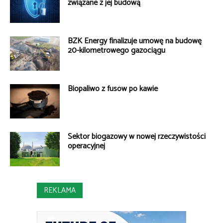
związane z jej budową
BZK Energy finalizuje umowę na budowę
20-kilometrowego gazociągu
Biopaliwo z fusów po kawie
Sektor biogazowy w nowej rzeczywistości
operacyjnej
REKLAMA