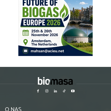
O NAS