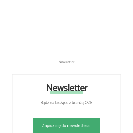
Newsletter
Newsletter
Bądź na bieżąco z branżą OZE
Zapisz się do newslettera