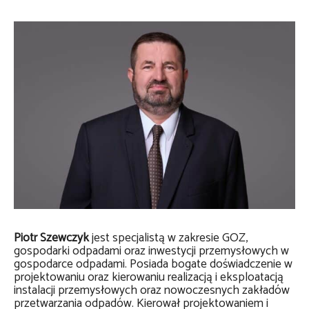
Piotr Szewczyk
jest specjalistą w zakresie GOZ,
gospodarki odpadami oraz inwestycji przemysłowych w
gospodarce odpadami. Posiada bogate doświadczenie w
projektowaniu oraz kierowaniu realizacją i eksploatacją
instalacji przemysłowych oraz nowoczesnych zakładów
przetwarzania odpadów. Kierował projektowaniem i