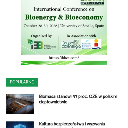
POPULARNE
Biomasa stanowi 97 proc. OZE w polskim
ciepłownictwie
Kultura bezpieczeństwa i wyzwania