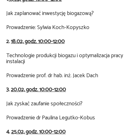
Jak zaplanować inwestycję biogazową?
Prowadzenie: Sylwia Koch-Kopyszko
2.
18.02, godz. 10:00-12:00
Technologie produkcji biogazu i optymalizacja pracy
instalacji
Prowadzenie prof. dr hab. inż. Jacek Dach
3.
20.02, godz. 10:00-12:00
Jak zyskać zaufanie społeczności?
Prowadzenie dr Paulina Legutko-Kobus
4.
25.02, godz. 10:00-12:00