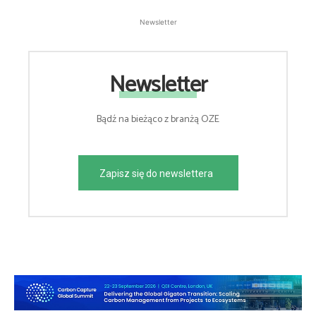
Newsletter
Newsletter
Bądź na bieżąco z branżą OZE
Zapisz się do newslettera