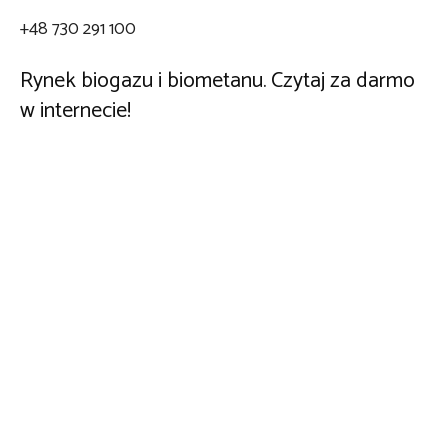
+48 730 291 100
Rynek biogazu i biometanu. Czytaj za darmo
w internecie!