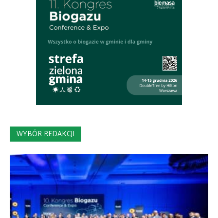
WYBÓR REDAKCJI