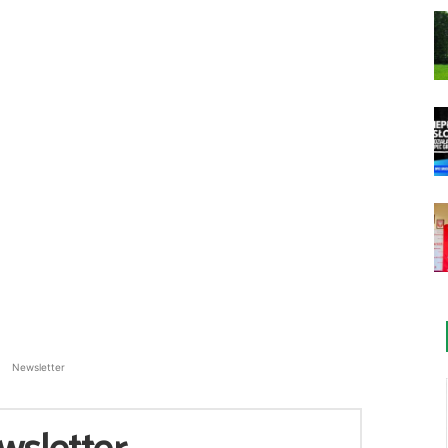
Newsletter