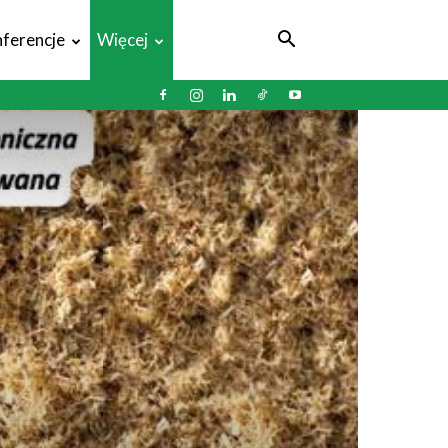
ferencje
Więcej