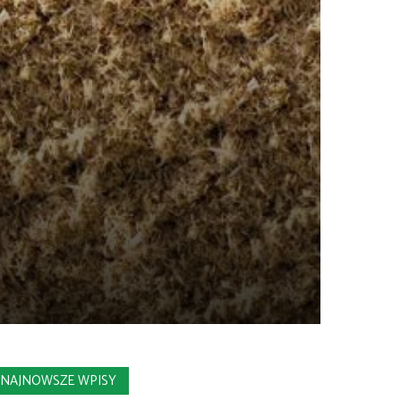
NAJNOWSZE WPISY