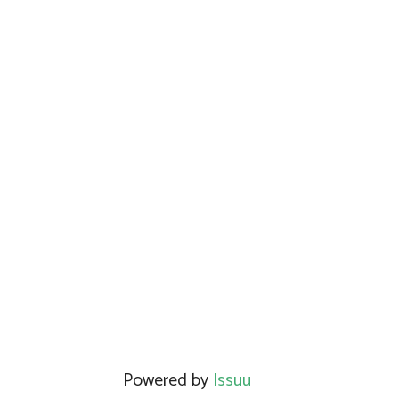
Powered by
Issuu