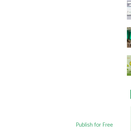
Publish for Free