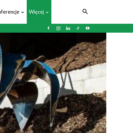
ferencje
Więcej